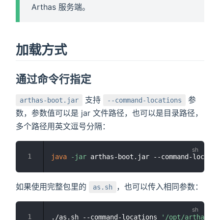
Arthas 服务端。
加载方式
通过命令行指定
支持
参
arthas-boot.jar
--command-locations
数，参数值可以是 jar 文件路径，也可以是目录路径，
多个路径用英文逗号分隔：
java
-jar
 arthas-boot.jar --command-locatio
如果使用完整包里的
，也可以传入相同参数：
as.sh
./as.sh --command-locations 
'/opt/arthas/ex