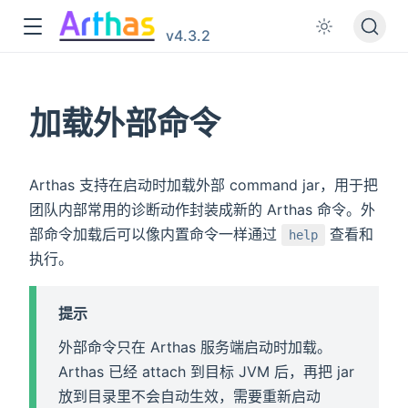
v4.3.2
加载外部命令
Arthas 支持在启动时加载外部 command jar，用于把
团队内部常用的诊断动作封装成新的 Arthas 命令。外
部命令加载后可以像内置命令一样通过
查看和
help
执行。
提示
外部命令只在 Arthas 服务端启动时加载。
Arthas 已经 attach 到目标 JVM 后，再把 jar
放到目录里不会自动生效，需要重新启动