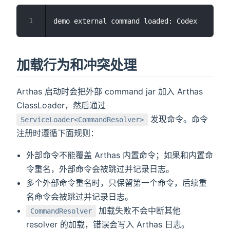
加载行为和冲突处理
Arthas 启动时会把外部 command jar 加入 Arthas
ClassLoader，然后通过
发现命令。命令
ServiceLoader<CommandResolver>
注册时遵循下面规则：
外部命令不能覆盖 Arthas 内置命令；如果和内置命
令重名，外部命令会被跳过并记录日志。
多个外部命令重名时，只保留第一个命令，后续重
名命令会被跳过并记录日志。
加载失败不会中断其他
CommandResolver
resolver 的加载，错误会写入 Arthas 日志。