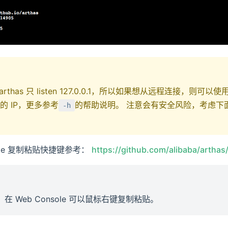
thas 只 listen 127.0.0.1，所以如果想从远程连接，则可以使
n 的 IP，更多参考
的帮助说明。 注意会有安全风险，考虑下面的 tu
-h
sole 复制粘贴快捷键参考：
https://github.com/alibaba/arthas
后，在 Web Console 可以鼠标右键复制粘贴。