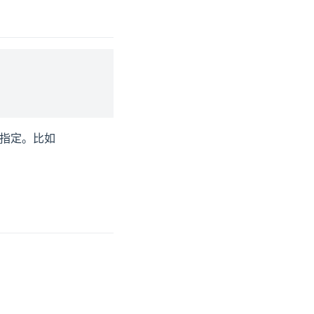
指定。比如