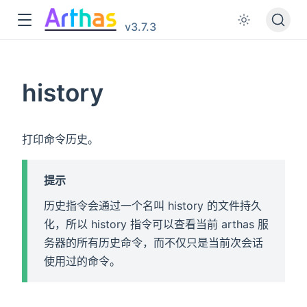
v3.7.3
history
打印命令历史。
提示
历史指令会通过一个名叫 history 的文件持久
化，所以 history 指令可以查看当前 arthas 服
务器的所有历史命令，而不仅只是当前次会话
使用过的命令。