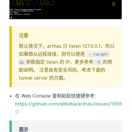
注意
默认情况下，arthas 只 listen 127.0.0.1，所以
如果想从远程连接，则可以使用
--target-
参数指定 listen 的 IP，更多参考
的帮
ip
-h
助说明。 注意会有安全风险，考虑下面的
tunnel server 的方案。
在 Web Console 复制粘贴快捷键参考：
https://github.com/alibaba/arthas/issues/1056
在新窗口打开
提示