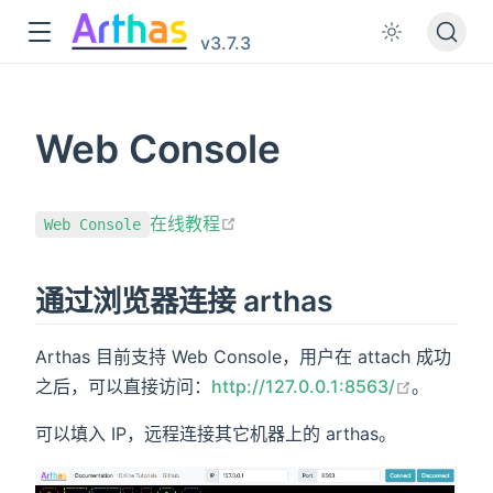
v3.7.3
Web Console
在新窗口打开
在线教程
Web Console
通过浏览器连接 arthas
Arthas 目前支持 Web Console，用户在 attach 成功
在新窗口
之后，可以直接访问：
http://127.0.0.1:8563/
。
可以填入 IP，远程连接其它机器上的 arthas。