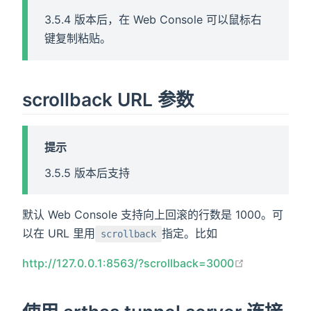
3.5.4 版本后，在 Web Console 可以鼠标右
键复制粘贴。
scrollback URL 参数
口打开
提示
口打开
打开
3.5.5 版本后支持
默认 Web Console 支持向上回滚的行数是 1000。可
以在 URL 里用
指定。比如
scrollback
在新窗口打开
http://127.0.0.1:8563/?scrollback=3000