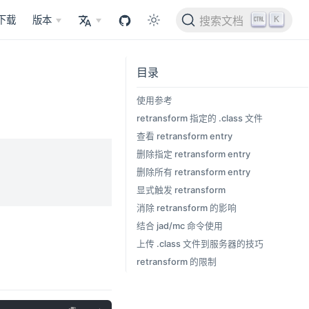
K
下载
版本
搜索文档
目录
使用参考
retransform 指定的 .class 文件
查看 retransform entry
删除指定 retransform entry
删除所有 retransform entry
显式触发 retransform
消除 retransform 的影响
结合 jad/mc 命令使用
上传 .class 文件到服务器的技巧
retransform 的限制