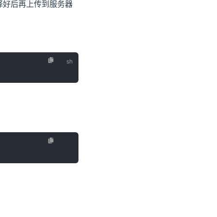
译好后再上传到服务器