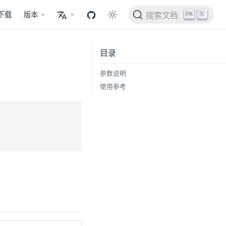
K
下载
版本
搜索文档
目录
参数说明
使用参考